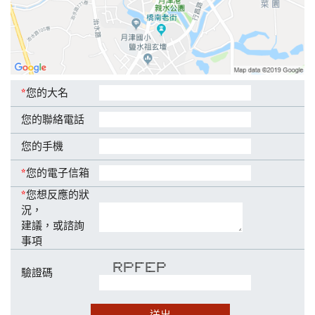
*
您的大名
您的聯絡電話
您的手機
*
您的電子信箱
*
您想反應的狀
況，
建議，或諮詢
事項
****** ****** ******* ******* ******
* * * * * * * *
* * * * * * * *
****** ****** **** **** ******
驗證碼
* * * * * *
* * * * * *
* * * * ******* *