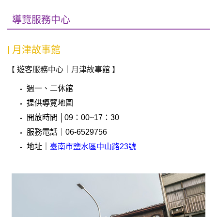
導覽服務中心
| 月津故事館
【 遊客服務中心｜月津故事館 】
週一、二休館
提供導覽地圖
開放時間 │09：00~17：30
服務電話｜06-6529756
地址｜
臺南市鹽水區中山路23號