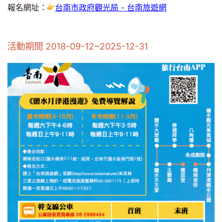
報名網址：
台南市政府觀光局 - 台南旅遊網
活動期間 2018-09-12~2025-12-31