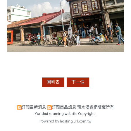
回列表
下一個
訂閱最新消息
訂閱商品訊息
鹽水漫遊網版權所有
Yanshui roaming website Copyright .
Powered by hosting.url.com.tw