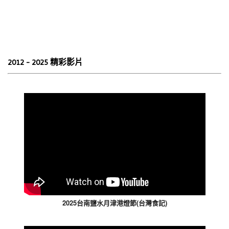
2012 - 2025 精彩影片
2025台南鹽水月津港燈節(台灣食記)