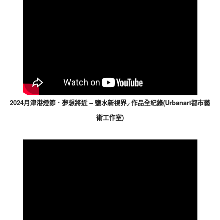
2024月津港燈節．夢想將近 – 鹽水新視界◞ 作品全紀錄(Urbanart都市藝
術工作室)