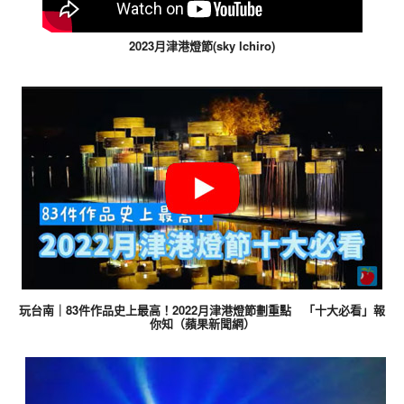
2023月津港燈節(sky lchiro)
玩台南｜83件作品史上最高！2022月津港燈節劃重點 「十大必看」報
你知（蘋果新聞網）