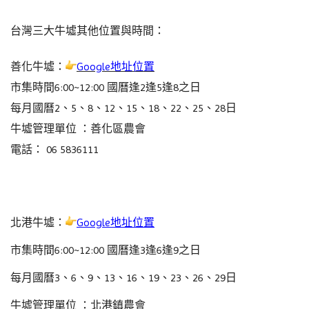
台灣三大牛墟其他位置與時間
：
善化牛墟：
Google地址位置
市集時間6:00~12:00 國曆逢2逢5逢8之日
每月國曆2、5、8、12、15、18、22、25、28日
牛墟管理單位 ：善化區農會
電話： 06 5836111
北港牛墟：
Google地址位置
市集時間6:00~12:00 國曆逢3逢6逢9之日
每月國曆3、6、9、13、16、19、23、26、29日
牛墟管理單位 ：北港鎮農會