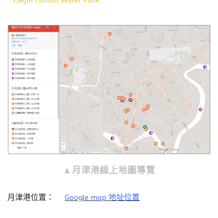
▲月津港線上地圖導覽
月津港位置：
Google map 地址位置