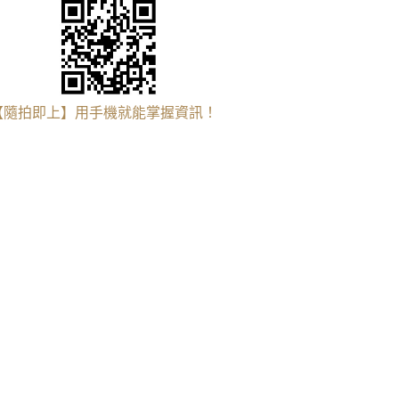
【隨拍即上】用手機就能掌握資訊！