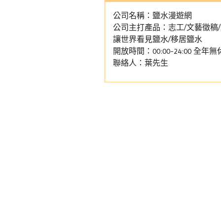
公司名稱：鹽水漫遊網
公司主打產品：志工/文藝徵稿/
讓世界看見鹽水/移居鹽水
開放時間：00:00-24:00 全年無
聯絡人：葉先生