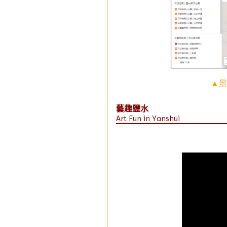
▲景
藝趣鹽水
Art Fun in Yanshui